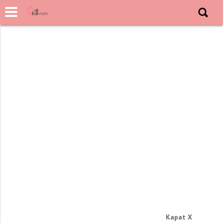
Kapat X