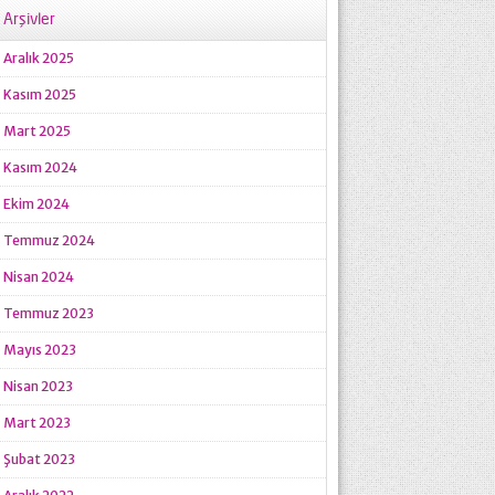
Arşivler
Aralık 2025
Kasım 2025
Mart 2025
Kasım 2024
Ekim 2024
Temmuz 2024
Nisan 2024
Temmuz 2023
Mayıs 2023
Nisan 2023
Mart 2023
Şubat 2023