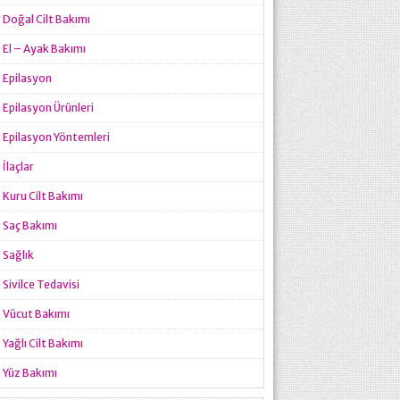
Doğal Cilt Bakımı
El – Ayak Bakımı
Epilasyon
Epilasyon Ürünleri
Epilasyon Yöntemleri
İlaçlar
Kuru Cilt Bakımı
Saç Bakımı
Sağlık
Sivilce Tedavisi
Vücut Bakımı
Yağlı Cilt Bakımı
Yüz Bakımı