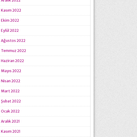
Aralık 2022
Kasım 2022
Ekim 2022
Eylül 2022
Ağustos 2022
Temmuz 2022
Haziran 2022
Mayıs 2022
Nisan 2022
Mart 2022
Şubat 2022
Ocak 2022
Aralık 2021
Kasım 2021