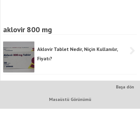
aklovir 800 mg
Aklovir Tablet Nedir, Niçin Kullanılır,
Fiyatı?
Başa dön
Masaüstü Görünümü