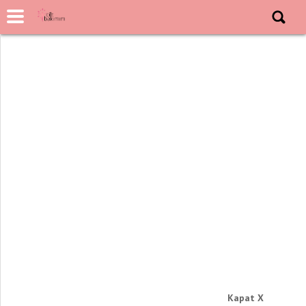
Kapat X