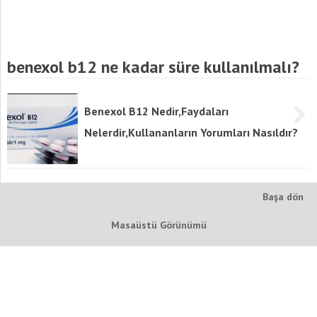
benexol b12 ne kadar süre kullanılmalı?
Benexol B12 Nedir,Faydaları
Nelerdir,Kullananların Yorumları Nasıldır?
Başa dön
Masaüstü Görünümü