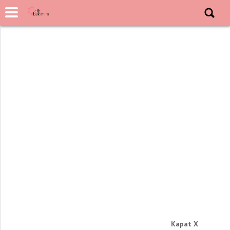
Kapat X