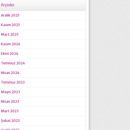
Arşivler
Aralık 2025
Kasım 2025
Mart 2025
Kasım 2024
Ekim 2024
Temmuz 2024
Nisan 2024
Temmuz 2023
Mayıs 2023
Nisan 2023
Mart 2023
Şubat 2023