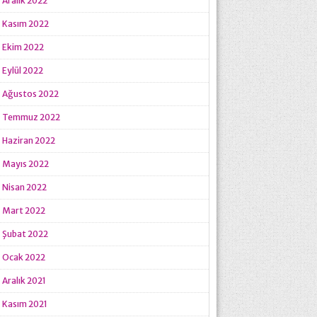
Aralık 2022
Kasım 2022
Ekim 2022
Eylül 2022
Ağustos 2022
Temmuz 2022
Haziran 2022
Mayıs 2022
Nisan 2022
Mart 2022
Şubat 2022
Ocak 2022
Aralık 2021
Kasım 2021