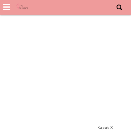
Kapat X