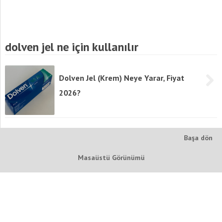
dolven jel ne için kullanılır
Dolven Jel (Krem) Neye Yarar, Fiyat
2026?
Başa dön
Masaüstü Görünümü