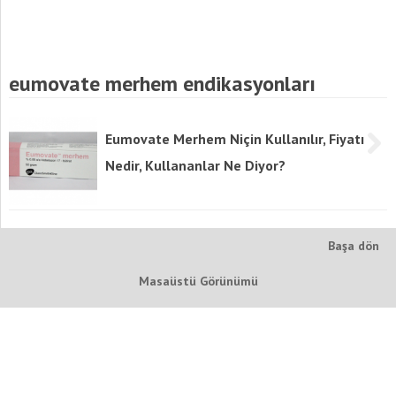
eumovate merhem endikasyonları
Eumovate Merhem Niçin Kullanılır, Fiyatı
Nedir, Kullananlar Ne Diyor?
Başa dön
Masaüstü Görünümü