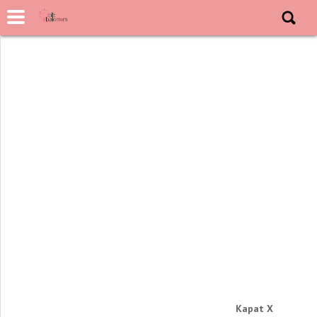
Kapat X