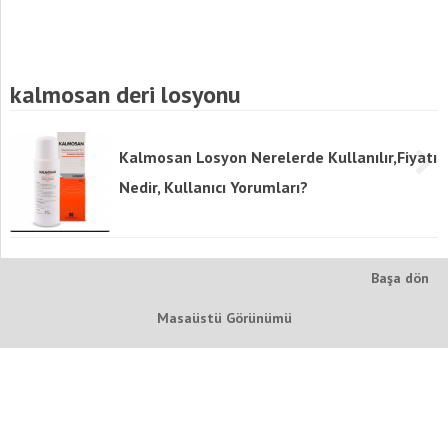
kalmosan deri losyonu
Kalmosan Losyon Nerelerde Kullanılır,Fiyatı
Nedir, Kullanıcı Yorumları?
Başa dön
Masaüstü Görünümü