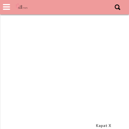
Kapat X