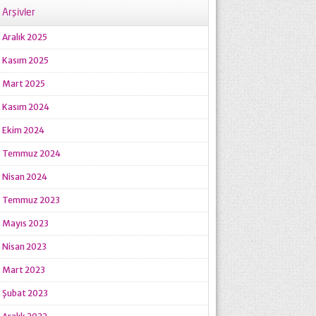
Arşivler
Aralık 2025
Kasım 2025
Mart 2025
Kasım 2024
Ekim 2024
Temmuz 2024
Nisan 2024
Temmuz 2023
Mayıs 2023
Nisan 2023
Mart 2023
Şubat 2023