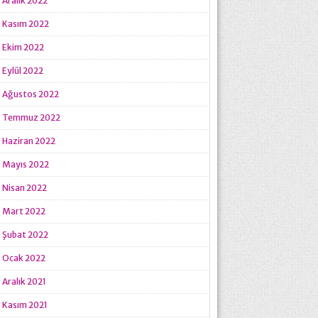
Aralık 2022
Kasım 2022
Ekim 2022
Eylül 2022
Ağustos 2022
Temmuz 2022
Haziran 2022
Mayıs 2022
Nisan 2022
Mart 2022
Şubat 2022
Ocak 2022
Aralık 2021
Kasım 2021