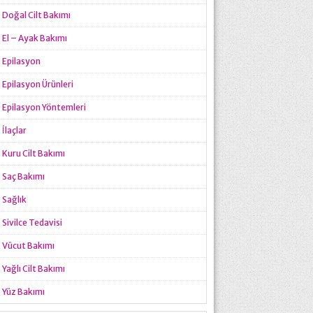
Doğal Cilt Bakımı
El – Ayak Bakımı
Epilasyon
Epilasyon Ürünleri
Epilasyon Yöntemleri
İlaçlar
Kuru Cilt Bakımı
Saç Bakımı
Sağlık
Sivilce Tedavisi
Vücut Bakımı
Yağlı Cilt Bakımı
Yüz Bakımı