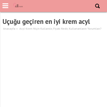
Uçuğu geçiren en iyi krem acyl
Anasayfa
››
Acyl Krem Niçin Kullanılır, Fiyatı Nedir, Kullananların Yorumları?