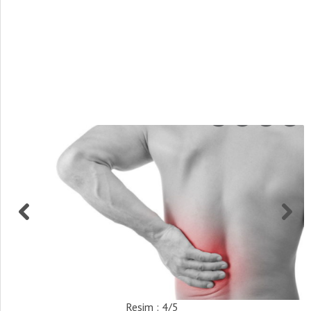
Resim : 4/5