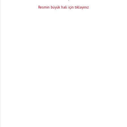
Resmin büyük hali için tıklayınız