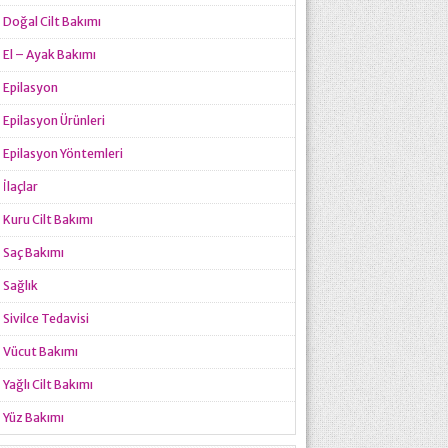
Doğal Cilt Bakımı
El – Ayak Bakımı
Epilasyon
Epilasyon Ürünleri
Epilasyon Yöntemleri
İlaçlar
Kuru Cilt Bakımı
Saç Bakımı
Sağlık
Sivilce Tedavisi
Vücut Bakımı
Yağlı Cilt Bakımı
Yüz Bakımı