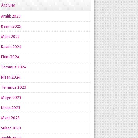
Arşivler
Aralık 2025
Kasım 2025
Mart 2025
Kasım 2024
Ekim 2024
Temmuz 2024
Nisan 2024
Temmuz 2023
Mayıs 2023
Nisan 2023
Mart 2023
Şubat 2023