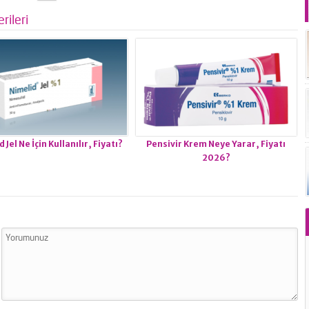
rileri
 Jel Ne İçin Kullanılır, Fiyatı?
Pensivir Krem Neye Yarar, Fiyatı
2026?