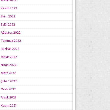
Aralık 2022
Kasım 2022
Ekim 2022
Eylül 2022
Ağustos 2022
Temmuz 2022
Haziran 2022
Mayıs 2022
Nisan 2022
Mart 2022
Şubat 2022
Ocak 2022
Aralık 2021
Kasım 2021