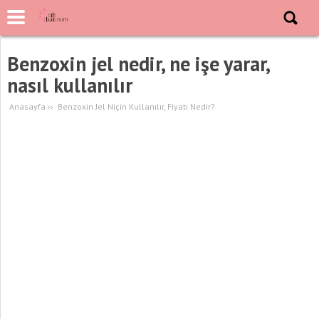
Benzoxin jel nedir, ne işe yarar,
nasıl kullanılır
Anasayfa
››
Benzoxin Jel Niçin Kullanılır, Fiyatı Nedir?