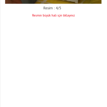
Resim : 4/5
Resmin büyük hali için tıklayınız