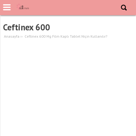
Ceftinex 600
Anasayfa
››
Ceftinex 600 Mg Film Kaplı Tablet Niçin Kullanılır?