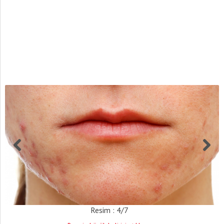
Resim : 4/7