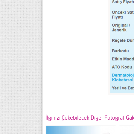
İlginizi Çekebilecek Diğer Fotoğraf Gale