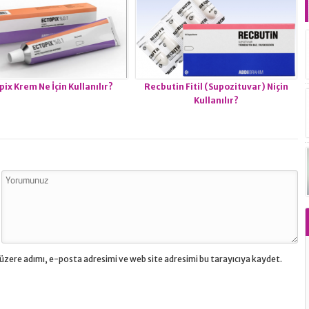
pix Krem Ne İçin Kullanılır?
Recbutin Fitil (Supozituvar) Niçin
Kullanılır?
üzere adımı, e-posta adresimi ve web site adresimi bu tarayıcıya kaydet.