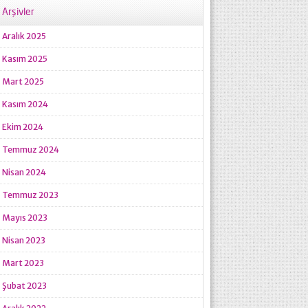
Arşivler
Aralık 2025
Kasım 2025
Mart 2025
Kasım 2024
Ekim 2024
Temmuz 2024
Nisan 2024
Temmuz 2023
Mayıs 2023
Nisan 2023
Mart 2023
Şubat 2023