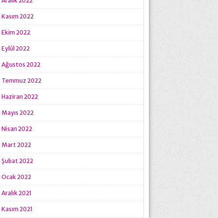
Aralık 2022
Kasım 2022
Ekim 2022
Eylül 2022
Ağustos 2022
Temmuz 2022
Haziran 2022
Mayıs 2022
Nisan 2022
Mart 2022
Şubat 2022
Ocak 2022
Aralık 2021
Kasım 2021