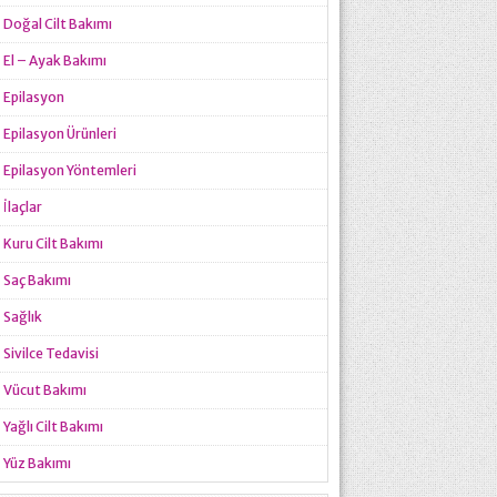
Doğal Cilt Bakımı
El – Ayak Bakımı
Epilasyon
Epilasyon Ürünleri
Epilasyon Yöntemleri
İlaçlar
Kuru Cilt Bakımı
Saç Bakımı
Sağlık
Sivilce Tedavisi
Vücut Bakımı
Yağlı Cilt Bakımı
Yüz Bakımı