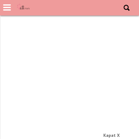
Kapat X