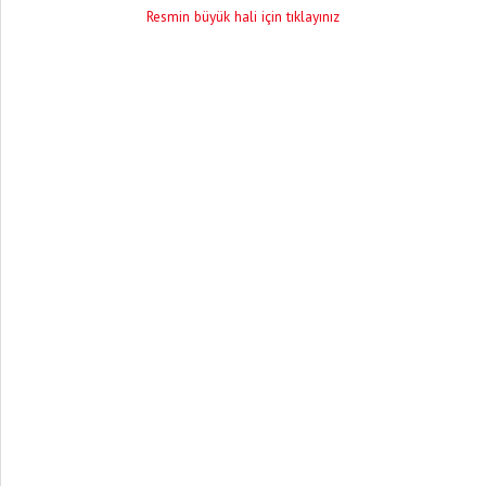
Resmin büyük hali için tıklayınız