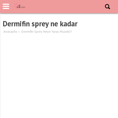
Dermifin sprey ne kadar
Anasayfa
››
Dermifin Sprey Neye Yarar, Muadili?