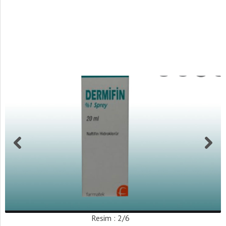
Resim : 2/6