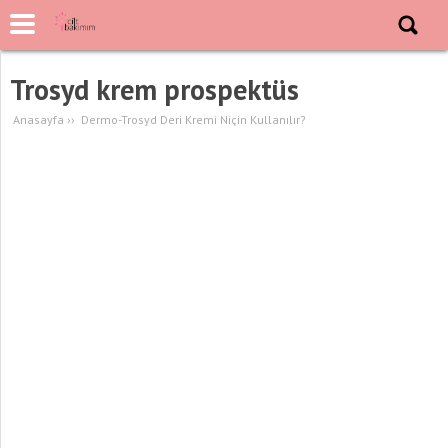
Trosyd krem prospektüs
Anasayfa
››
Dermo-Trosyd Deri Kremi Niçin Kullanılır?