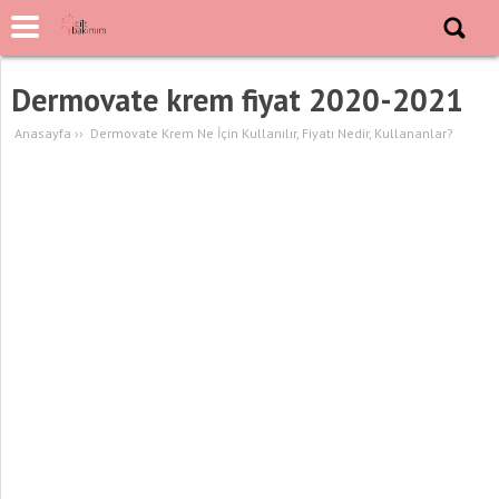
Dermovate krem fiyat 2020-2021
Anasayfa
››
Dermovate Krem Ne İçin Kullanılır, Fiyatı Nedir, Kullananlar?