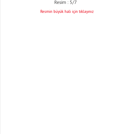
Resim : 5/7
Resmin büyük hali için tıklayınız