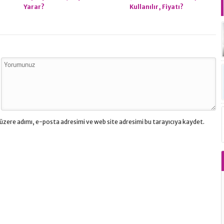
Yarar?
Kullanılır, Fiyatı?
üzere adımı, e-posta adresimi ve web site adresimi bu tarayıcıya kaydet.