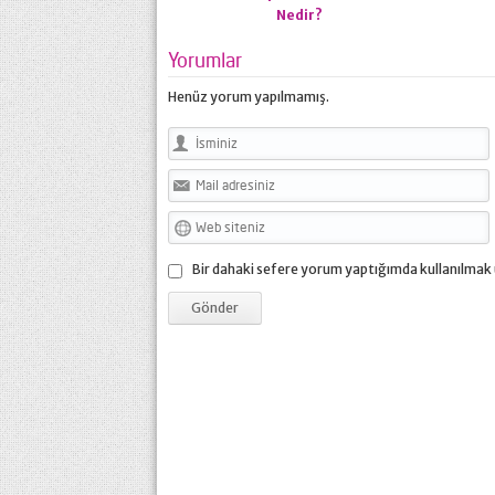
Nedir?
Yorumlar
Henüz yorum yapılmamış.
Bir dahaki sefere yorum yaptığımda kullanılmak 