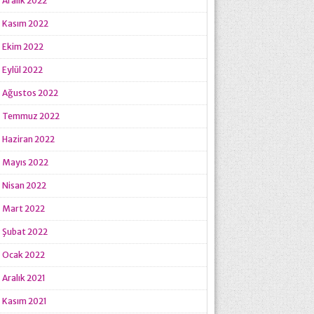
Aralık 2022
Kasım 2022
Ekim 2022
Eylül 2022
Ağustos 2022
Temmuz 2022
Haziran 2022
Mayıs 2022
Nisan 2022
Mart 2022
Şubat 2022
Ocak 2022
Aralık 2021
Kasım 2021