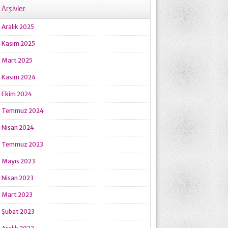
Arşivler
Aralık 2025
Kasım 2025
Mart 2025
Kasım 2024
Ekim 2024
Temmuz 2024
Nisan 2024
Temmuz 2023
Mayıs 2023
Nisan 2023
Mart 2023
Şubat 2023