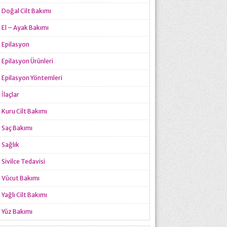
Doğal Cilt Bakımı
El – Ayak Bakımı
Epilasyon
Epilasyon Ürünleri
Epilasyon Yöntemleri
İlaçlar
Kuru Cilt Bakımı
Saç Bakımı
Sağlık
Sivilce Tedavisi
Vücut Bakımı
Yağlı Cilt Bakımı
Yüz Bakımı