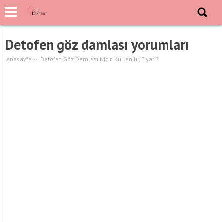
Detofen göz damlası yorumları
Anasayfa
››
Detofen Göz Damlası Niçin Kullanılır, Fiyatı?