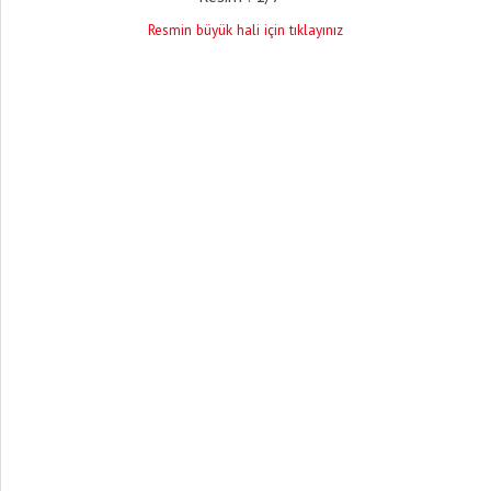
Resmin büyük hali için tıklayınız