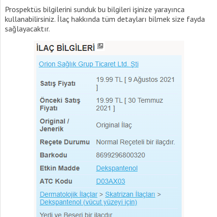
Prospektüs bilgilerini sunduk bu bilgileri işinize yarayınca
kullanabilirsiniz. İlaç hakkında tüm detayları bilmek size fayda
sağlayacaktır.