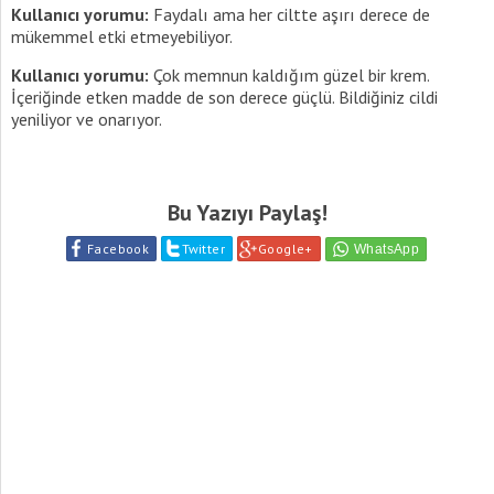
Kullanıcı yorumu:
Faydalı ama her ciltte aşırı derece de
mükemmel etki etmeyebiliyor.
Kullanıcı yorumu:
Çok memnun kaldığım güzel bir krem.
İçeriğinde etken madde de son derece güçlü. Bildiğiniz cildi
yeniliyor ve onarıyor.
Bu Yazıyı Paylaş!
Facebook
Twitter
Google+