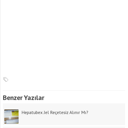
Benzer Yazılar
Hepatubex Jel Reçetesiz Alınır Mı?