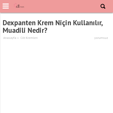
Dexpanten Krem Niçin Kullanılır,
Muadili Nedir?
Anasayfa
››
Cilt Kremleri
yorumsuz