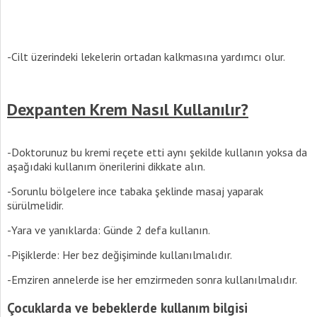
-Cilt üzerindeki lekelerin ortadan kalkmasına yardımcı olur.
Dexpanten Krem Nasıl Kullanılır?
-Doktorunuz bu kremi reçete etti aynı şekilde kullanın yoksa da
aşağıdaki kullanım önerilerini dikkate alın.
-Sorunlu bölgelere ince tabaka şeklinde masaj yaparak
sürülmelidir.
-Yara ve yanıklarda: Günde 2 defa kullanın.
-Pişiklerde: Her bez değişiminde kullanılmalıdır.
-Emziren annelerde ise her emzirmeden sonra kullanılmalıdır.
Çocuklarda ve bebeklerde kullanım bilgisi