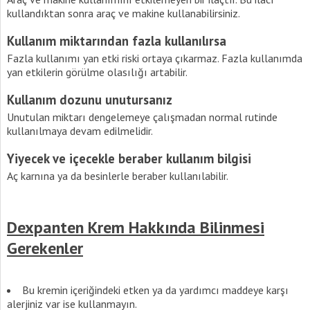
kullandıktan sonra araç ve makine kullanabilirsiniz.
Kullanım miktarından fazla kullanılırsa
Fazla kullanımı yan etki riski ortaya çıkarmaz. Fazla kullanımda
yan etkilerin görülme olasılığı artabilir.
Kullanım dozunu unutursanız
Unutulan miktarı dengelemeye çalışmadan normal rutinde
kullanılmaya devam edilmelidir.
Yiyecek ve içecekle beraber kullanım bilgisi
Aç karnına ya da besinlerle beraber kullanılabilir.
Dexpanten Krem Hakkında Bilinmesi
Gerekenler
Bu kremin içeriğindeki etken ya da yardımcı maddeye karşı
alerjiniz var ise kullanmayın.