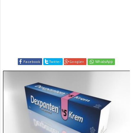
Facebook
Twitter
Google+