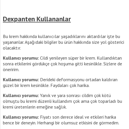
Dexpanten Kullananlar
Bu krem hakkında kullanıcılar yaşadıklarını aktardılar işte bu
yaşananlar. Aşağıdaki bilgiler bu ürün hakkında size yol gösterici
olacaktır.
Kullanıcı yorumu:
Cildi yenileyen süper bir krem. Kullandıktan
sonra etkilerini gördükçe çok hoşuma gitti kesinlikle. Sizlere de
öneririm.
Kullanıcı yorumu:
Derideki deformasyonu ortadan kaldıran
güzel bir krem kesinlikle. Faydaları çok harika.
Kullanıcı yorumu:
Yanık ve yara sonrası cildim çok kötü
olmuştu bu kremi düzenli kullandım çok ama çok toparladı bu
kremi üretenlerin emeğine sağlık.
Kullanıcı yorumu:
Fiyatı son derece ideal ve etkileri harika
bence bir deneyin. Herhangi bir olumsuz etkisini de görmedim.