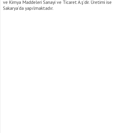
ve Kimya Maddeleri Sanayi ve Ticaret A.ş’dir. Üretimi ise
Sakarya’da yapılmaktadır.