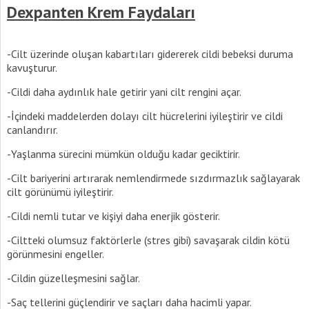
Dexpanten Krem Faydaları
-Cilt üzerinde oluşan kabartıları gidererek cildi bebeksi duruma
kavuşturur.
-Cildi daha aydınlık hale getirir yani cilt rengini açar.
-İçindeki maddelerden dolayı cilt hücrelerini iyileştirir ve cildi
canlandırır.
-Yaşlanma sürecini mümkün olduğu kadar geciktirir.
-Cilt bariyerini artırarak nemlendirmede sızdırmazlık sağlayarak
cilt görünümü iyileştirir.
-Cildi nemli tutar ve kişiyi daha enerjik gösterir.
-Ciltteki olumsuz faktörlerle (stres gibi) savaşarak cildin kötü
görünmesini engeller.
-Cildin güzelleşmesini sağlar.
-Saç tellerini güçlendirir ve saçları daha hacimli yapar.