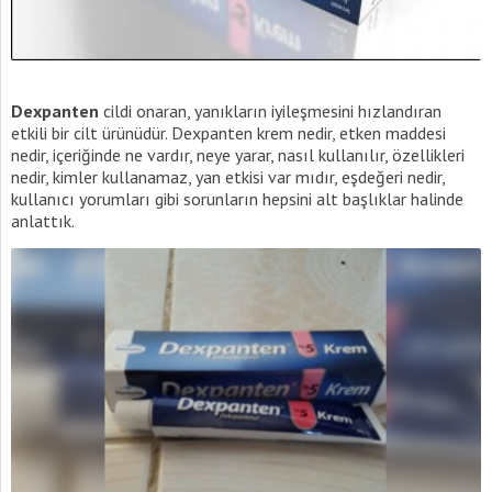
Dexpanten
cildi onaran, yanıkların iyileşmesini hızlandıran
etkili bir cilt ürünüdür. Dexpanten krem nedir, etken maddesi
nedir, içeriğinde ne vardır, neye yarar, nasıl kullanılır, özellikleri
nedir, kimler kullanamaz, yan etkisi var mıdır, eşdeğeri nedir,
kullanıcı yorumları gibi sorunların hepsini alt başlıklar halinde
anlattık.