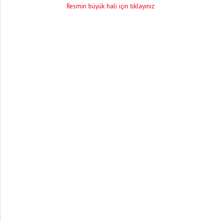
Resmin büyük hali için tıklayınız