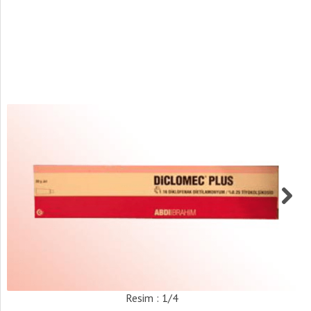
Resim : 1/4