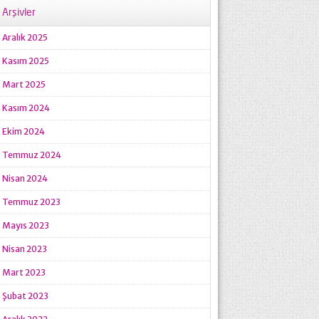
Arşivler
Aralık 2025
Kasım 2025
Mart 2025
Kasım 2024
Ekim 2024
Temmuz 2024
Nisan 2024
Temmuz 2023
Mayıs 2023
Nisan 2023
Mart 2023
Şubat 2023