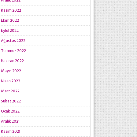
Aralık 2022
Kasım 2022
Ekim 2022
Eylül 2022
Ağustos 2022
Temmuz 2022
Haziran 2022
Mayıs 2022
Nisan 2022
Mart 2022
Şubat 2022
Ocak 2022
Aralık 2021
Kasım 2021