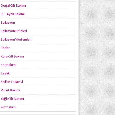
Doğal Cilt Bakımı
El – Ayak Bakımı
Epilasyon
Epilasyon Ürünleri
Epilasyon Yöntemleri
İlaçlar
Kuru Cilt Bakımı
Saç Bakımı
Sağlık
Sivilce Tedavisi
Vücut Bakımı
Yağlı Cilt Bakımı
Yüz Bakımı