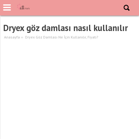
Dryex göz damlası nasıl kullanılır
Anasayfa
››
Dryex Göz Damlası Ne İçin Kullanılır, Fiyatı?