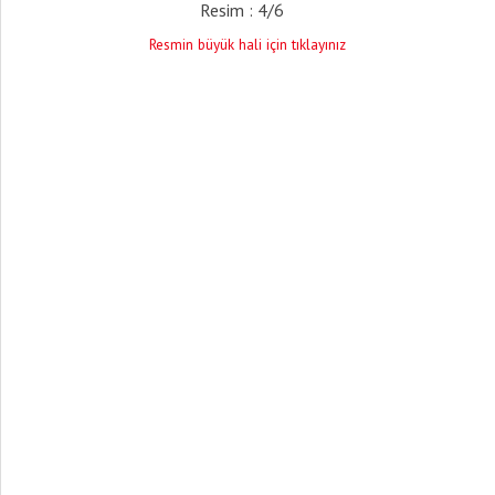
Resim : 4/6
Resmin büyük hali için tıklayınız