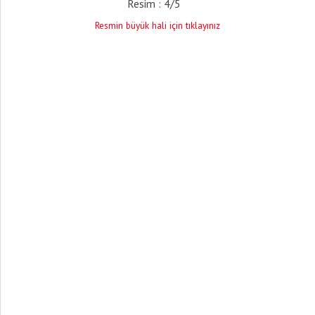
Resim : 4/5
Resmin büyük hali için tıklayınız