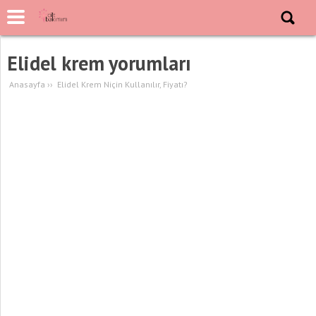
Elidel krem yorumları
Anasayfa
››
Elidel Krem Niçin Kullanılır, Fiyatı?