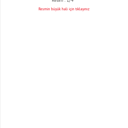
Resmin büyük hali için tıklayınız