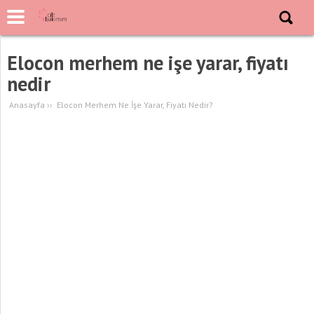
Elocon merhem ne işe yarar, fiyatı
nedir
Anasayfa
››
Elocon Merhem Ne İşe Yarar, Fiyatı Nedir?