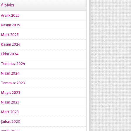
Arşivler
Aralık 2025
Kasım 2025
Mart 2025
Kasım 2024
Ekim 2024
Temmuz 2024
Nisan 2024
Temmuz 2023
Mayıs 2023
Nisan 2023
Mart 2023
Şubat 2023