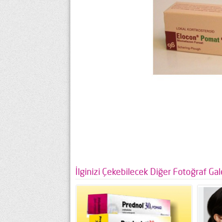
İlginizi Çekebilecek Diğer Fotoğraf Gale