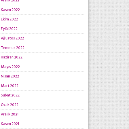
Aralık 2022
Kasım 2022
Ekim 2022
Eylül 2022
Ağustos 2022
Temmuz 2022
Haziran 2022
Mayıs 2022
Nisan 2022
Mart 2022
Şubat 2022
Ocak 2022
Aralık 2021
Kasım 2021