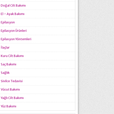
Doğal Cilt Bakımı
El – Ayak Bakımı
Epilasyon
Epilasyon Ürünleri
Epilasyon Yöntemleri
İlaçlar
Kuru Cilt Bakımı
Saç Bakımı
Sağlık
Sivilce Tedavisi
Vücut Bakımı
Yağlı Cilt Bakımı
Yüz Bakımı