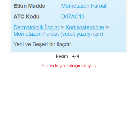
Resim : 4/4
Resmin büyük hali için tıklayınız