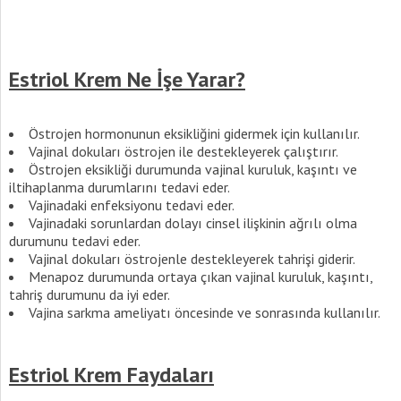
Estriol Krem Ne İşe Yarar?
Östrojen hormonunun eksikliğini gidermek için kullanılır.
Vajinal dokuları östrojen ile destekleyerek çalıştırır.
Östrojen eksikliği durumunda vajinal kuruluk, kaşıntı ve
iltihaplanma durumlarını tedavi eder.
Vajinadaki enfeksiyonu tedavi eder.
Vajinadaki sorunlardan dolayı cinsel ilişkinin ağrılı olma
durumunu tedavi eder.
Vajinal dokuları östrojenle destekleyerek tahrişi giderir.
Menapoz durumunda ortaya çıkan vajinal kuruluk, kaşıntı,
tahriş durumunu da iyi eder.
Vajina sarkma ameliyatı öncesinde ve sonrasında kullanılır.
Estriol Krem Faydaları