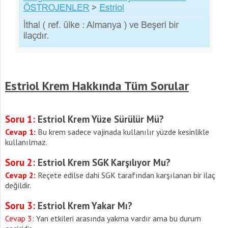
Estriol Krem Hakkında Tüm Sorular
Soru 1:
Estriol Krem Yüze Sürülür Mü?
Cevap 1:
Bu krem sadece vajinada kullanılır yüzde kesinlikle
kullanılmaz.
Soru 2:
Estriol Krem SGK Karşılıyor Mu?
Cevap 2:
Reçete edilse dahi SGK tarafından karşılanan bir ilaç
değildir.
Soru 3:
Estriol Krem Yakar Mı?
Cevap 3:
Yan etkileri arasında yakma vardır ama bu durum