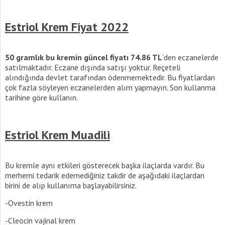
Estriol Krem Fiyat 2022
50 gramlık bu kremin güncel fiyatı 74.86 TL
‘den eczanelerde
satılmaktadır. Eczane dışında satışı yoktur. Reçeteli
alındığında devlet tarafından ödenmemektedir. Bu fiyatlardan
çok fazla söyleyen eczanelerden alım yapmayın. Son kullanma
tarihine göre kullanın.
Estriol Krem Muadili
Bu kremle aynı etkileri gösterecek başka ilaçlarda vardır. Bu
merhemi tedarik edemediğiniz takdir de aşağıdaki ilaçlardan
birini de alıp kullanıma başlayabilirsiniz.
-Ovestin krem
-Cleocin vajinal krem