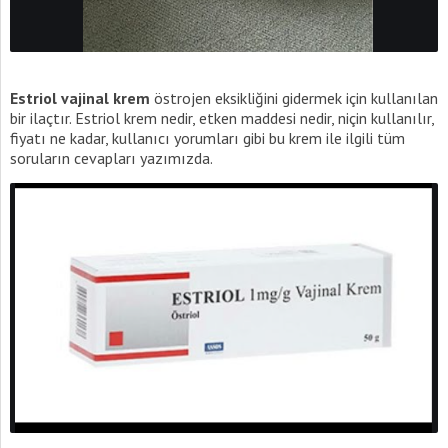
Estriol vajinal krem
östrojen eksikliğini gidermek için kullanılan
bir ilaçtır. Estriol krem nedir, etken maddesi nedir, niçin kullanılır,
fiyatı ne kadar, kullanıcı yorumları gibi bu krem ile ilgili tüm
soruların cevapları yazımızda.