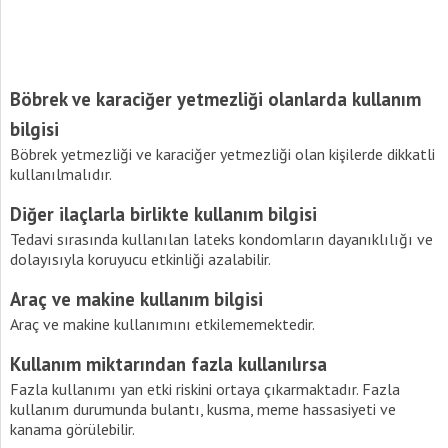
Böbrek ve karaciğer yetmezliği olanlarda kullanım
bilgisi
Böbrek yetmezliği ve karaciğer yetmezliği olan kişilerde dikkatli
kullanılmalıdır.
Diğer ilaçlarla birlikte kullanım bilgisi
Tedavi sırasında kullanılan lateks kondomların dayanıklılığı ve
dolayısıyla koruyucu etkinliği azalabilir.
Araç ve makine kullanım bilgisi
Araç ve makine kullanımını etkilememektedir.
Kullanım miktarından fazla kullanılırsa
Fazla kullanımı yan etki riskini ortaya çıkarmaktadır. Fazla
kullanım durumunda bulantı, kusma, meme hassasiyeti ve
kanama görülebilir.