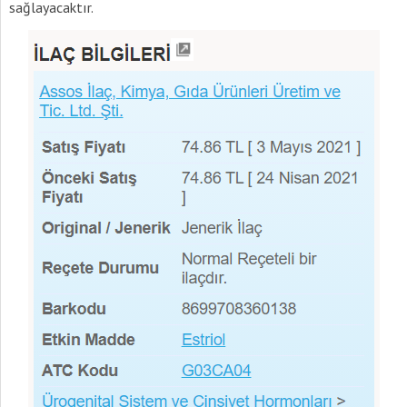
sağlayacaktır.