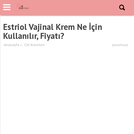
Estriol Vajinal Krem Ne İçin
Kullanılır, Fiyatı?
Anasayfa
››
Cilt Kremleri
yorumsuz