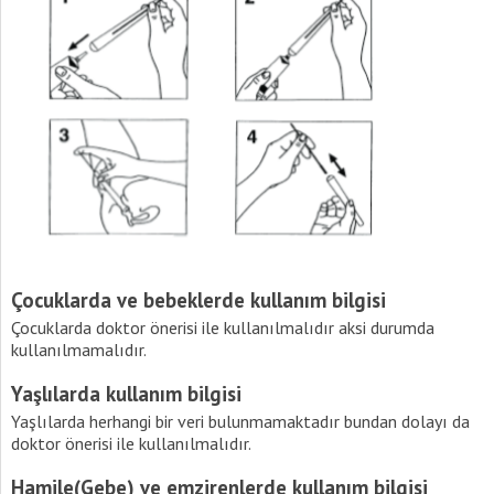
Çocuklarda ve bebeklerde kullanım bilgisi
Çocuklarda doktor önerisi ile kullanılmalıdır aksi durumda
kullanılmamalıdır.
Yaşlılarda kullanım bilgisi
Yaşlılarda herhangi bir veri bulunmamaktadır bundan dolayı da
doktor önerisi ile kullanılmalıdır.
Hamile(Gebe) ve emzirenlerde kullanım bilgisi