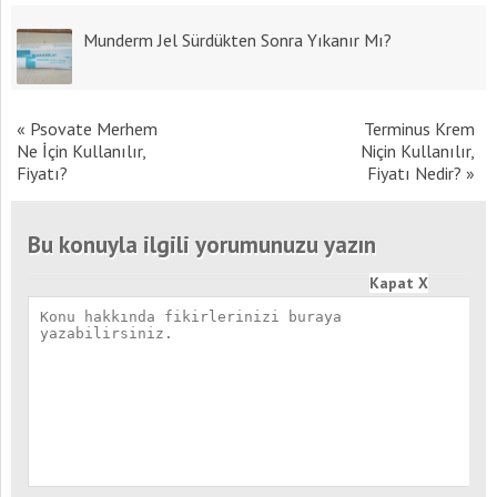
Munderm Jel Sürdükten Sonra Yıkanır Mı?
«
Psovate Merhem
Terminus Krem
Ne İçin Kullanılır,
Niçin Kullanılır,
Fiyatı?
Fiyatı Nedir?
»
Bu konuyla ilgili yorumunuzu yazın
Kapat X