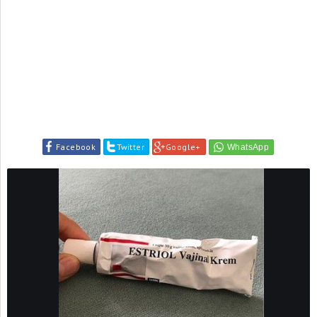
Facebook
Twitter
Google+