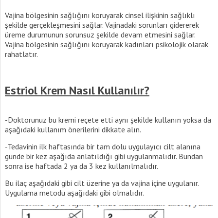
Vajina bölgesinin sağlığını koruyarak cinsel ilişkinin sağlıklı
şekilde gerçekleşmesini sağlar. Vajinadaki sorunları gidererek
üreme durumunun sorunsuz şekilde devam etmesini sağlar.
Vajina bölgesinin sağlığını koruyarak kadınları psikolojik olarak
rahatlatır.
Estriol Krem Nasıl Kullanılır?
-Doktorunuz bu kremi reçete etti aynı şekilde kullanın yoksa da
aşağıdaki kullanım önerilerini dikkate alın.
-Tedavinin ilk haftasında bir tam dolu uygulayıcı cilt alanına
günde bir kez aşağıda anlatıldığı gibi uygulanmalıdır. Bundan
sonra ise haftada 2 ya da 3 kez kullanılmalıdır.
Bu ilaç aşağıdaki gibi cilt üzerine ya da vajina içine uygulanır.
Uygulama metodu aşağıdaki gibi olmalıdır.