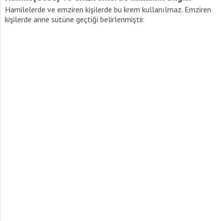
Hamilelerde ve emziren kişilerde bu krem kullanılmaz. Emziren
kişilerde anne sütüne geçtiği belirlenmiştir.