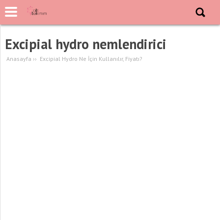
Excipial hydro nemlendirici
Anasayfa
››
Excipial Hydro Ne İçin Kullanılır, Fiyatı?