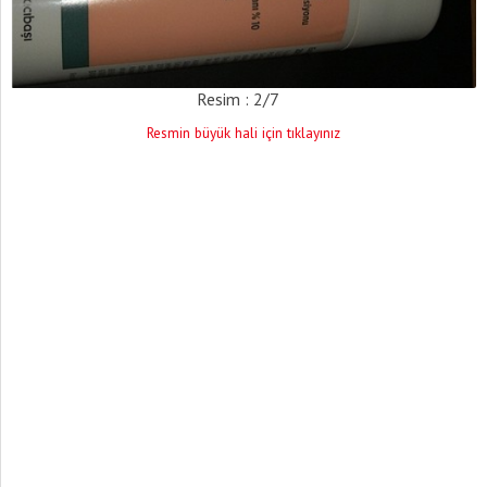
Resim : 2/7
Resmin büyük hali için tıklayınız