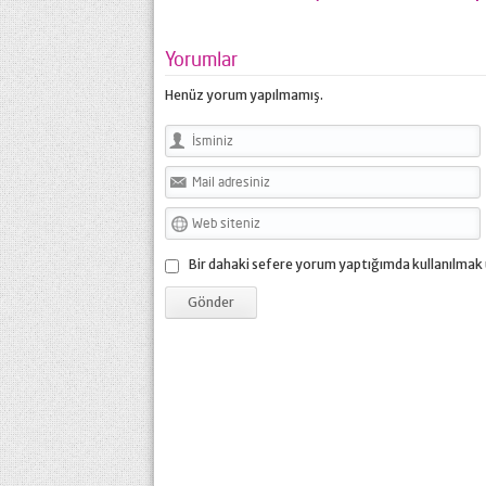
Yorumlar
Henüz yorum yapılmamış.
Bir dahaki sefere yorum yaptığımda kullanılmak 