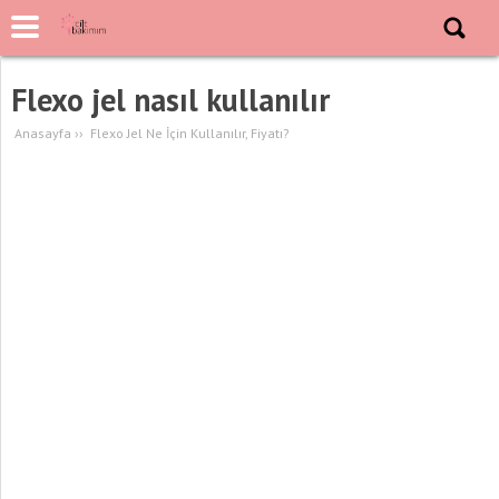
Flexo jel nasıl kullanılır
Anasayfa
››
Flexo Jel Ne İçin Kullanılır, Fiyatı?