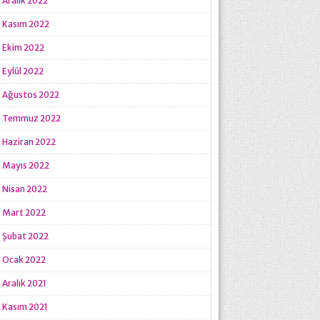
Aralık 2022
Kasım 2022
Ekim 2022
Eylül 2022
Ağustos 2022
Temmuz 2022
Haziran 2022
Mayıs 2022
Nisan 2022
Mart 2022
Şubat 2022
Ocak 2022
Aralık 2021
Kasım 2021