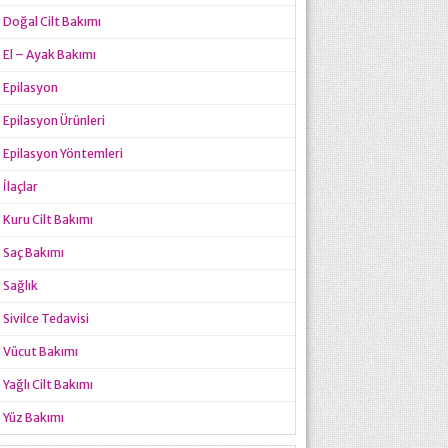
Doğal Cilt Bakımı
El – Ayak Bakımı
Epilasyon
Epilasyon Ürünleri
Epilasyon Yöntemleri
İlaçlar
Kuru Cilt Bakımı
Saç Bakımı
Sağlık
Sivilce Tedavisi
Vücut Bakımı
Yağlı Cilt Bakımı
Yüz Bakımı