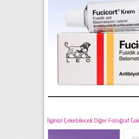
İlginizi Çekebilecek Diğer Fotoğraf Gale