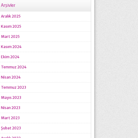
Arşivler
Aralık 2025
Kasım 2025
Mart 2025
Kasım 2024
Ekim 2024
Temmuz 2024
Nisan 2024
Temmuz 2023
Mayıs 2023
Nisan 2023
Mart 2023
Şubat 2023