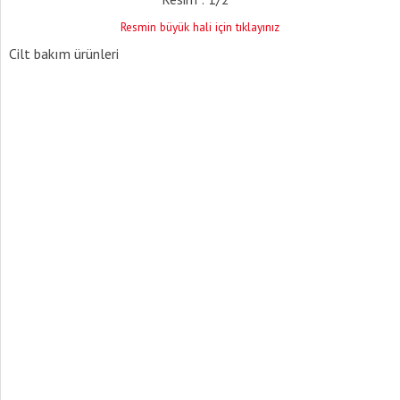
Resmin büyük hali için tıklayınız
Cilt bakım ürünleri