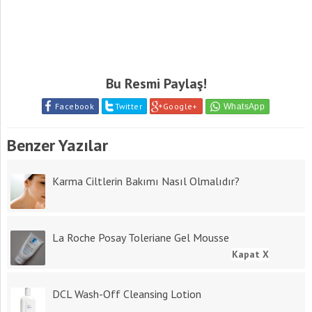
Bu Resmi Paylaş!
Facebook
Twitter
Google+
Benzer Yazılar
Karma Ciltlerin Bakımı Nasıl Olmalıdır?
La Roche Posay Toleriane Gel Mousse
Kapat X
DCL Wash-Off Cleansing Lotion