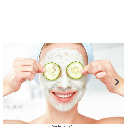
Resim : 1/2