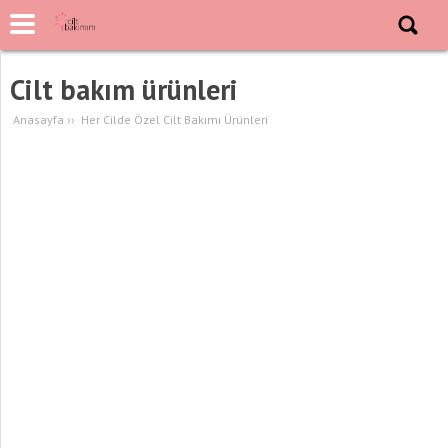
Cilt bakım ürünleri
Anasayfa
››
Her Cilde Özel Cilt Bakımı Ürünleri