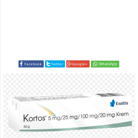
Facebook
Twitter
Google+