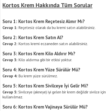
Kortos Krem Hakkında Tüm Sorular
Soru 1: Kortos Krem Reçetesiz Alınır Mı?
Cevap 1:
Reçetesiz olarak da bu kremi satın alabilirsiniz.
Soru 2: Kortos Krem Satın Al?
Cevap 2:
Kortos kremi eczaneden satın alabilirsiniz.
Soru 3: Kortos Krem Kilo Aldırır Mı?
Cevap 3:
Kilo aldırma gibi bir etkisi yoktur.
Soru 4: Kortos Krem Yüze Sürülür Mü?
Cevap 4:
Bu krem yüze sürülmez.
Soru 5: Kortos Krem Sivilceye İyi Gelir Mi?
Cevap 5:
Sivilceye (akneye) iyi gelen bir krem değildir sivilce için
kullanılmaz.
Soru 6: Kortos Krem Vajinaya Sürülür Mü?