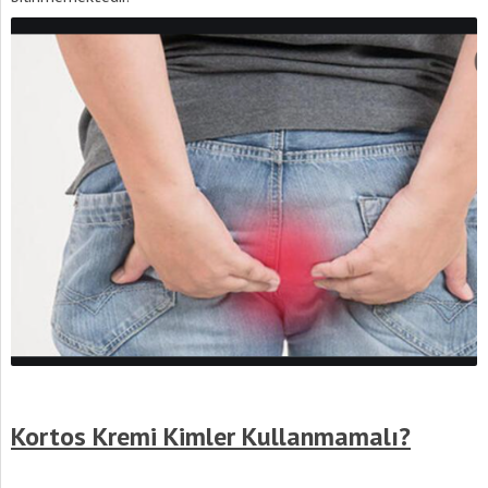
Kortos Kremi Kimler Kullanmamalı?