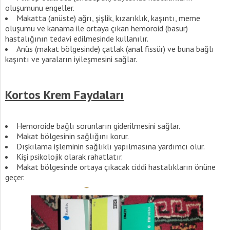
oluşumunu engeller.
Makatta (anüste) ağrı, şişlik, kızarıklık, kaşıntı, meme
oluşumu ve kanama ile ortaya çıkan hemoroid (basur)
hastalığının tedavi edilmesinde kullanılır.
Anüs (makat bölgesinde) çatlak (anal fissür) ve buna bağlı
kaşıntı ve yaraların iyileşmesini sağlar.
Kortos Krem Faydaları
Hemoroide bağlı sorunların giderilmesini sağlar.
Makat bölgesinin sağlığını korur.
Dışkılama işleminin sağlıklı yapılmasına yardımcı olur.
Kişi psikolojik olarak rahatlatır.
Makat bölgesinde ortaya çıkacak ciddi hastalıkların önüne
geçer.