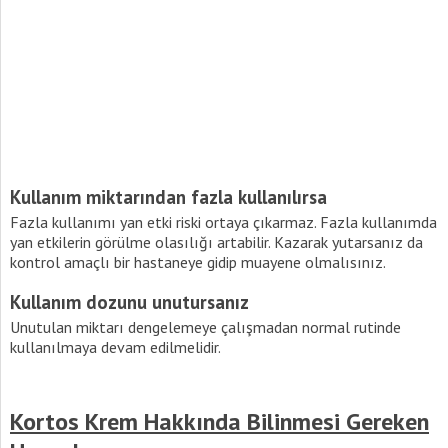
Kullanım miktarından fazla kullanılırsa
Fazla kullanımı yan etki riski ortaya çıkarmaz. Fazla kullanımda
yan etkilerin görülme olasılığı artabilir. Kazarak yutarsanız da
kontrol amaçlı bir hastaneye gidip muayene olmalısınız.
Kullanım dozunu unutursanız
Unutulan miktarı dengelemeye çalışmadan normal rutinde
kullanılmaya devam edilmelidir.
Kortos Krem Hakkında Bilinmesi Gereken