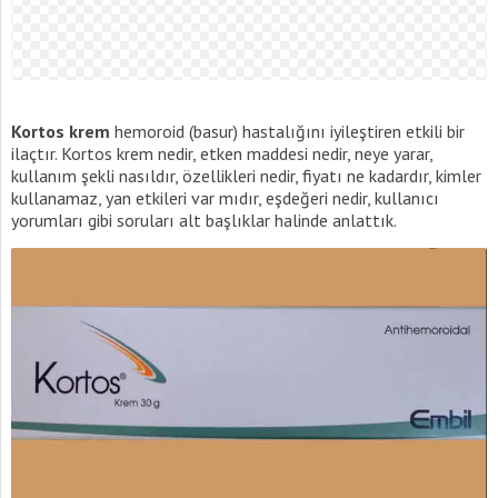
Kortos krem
hemoroid (basur) hastalığını iyileştiren etkili bir
ilaçtır. Kortos krem nedir, etken maddesi nedir, neye yarar,
kullanım şekli nasıldır, özellikleri nedir, fiyatı ne kadardır, kimler
kullanamaz, yan etkileri var mıdır, eşdeğeri nedir, kullanıcı
yorumları gibi soruları alt başlıklar halinde anlattık.