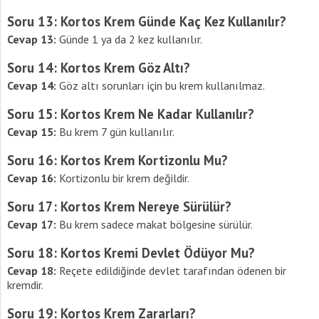
Soru 13: Kortos Krem Günde Kaç Kez Kullanılır?
Cevap 13:
Günde 1 ya da 2 kez kullanılır.
Soru 14: Kortos Krem Göz Altı?
Cevap 14:
Göz altı sorunları için bu krem kullanılmaz.
Soru 15: Kortos Krem Ne Kadar Kullanılır?
Cevap 15:
Bu krem 7 gün kullanılır.
Soru 16: Kortos Krem Kortizonlu Mu?
Cevap 16:
Kortizonlu bir krem değildir.
Soru 17: Kortos Krem Nereye Sürülür?
Cevap 17:
Bu krem sadece makat bölgesine sürülür.
Soru 18: Kortos Kremi Devlet Ödüyor Mu?
Cevap 18:
Reçete edildiğinde devlet tarafından ödenen bir
kremdir.
Soru 19: Kortos Krem Zararları?