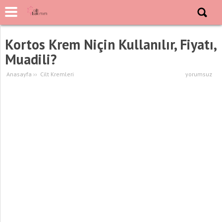
Kortos Krem Niçin Kullanılır, Fiyatı,
Muadili?
Anasayfa
››
Cilt Kremleri
yorumsuz