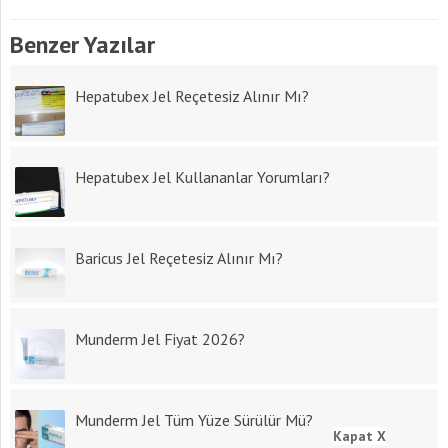
Benzer Yazılar
Hepatubex Jel Reçetesiz Alınır Mı?
Hepatubex Jel Kullananlar Yorumları?
Baricus Jel Reçetesiz Alınır Mı?
Munderm Jel Fiyat 2026?
Munderm Jel Tüm Yüze Sürülür Mü?
Kapat X