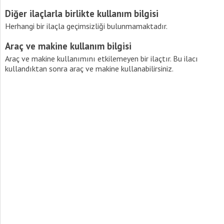
Diğer ilaçlarla birlikte kullanım bilgisi
Herhangi bir ilaçla geçimsizliği bulunmamaktadır.
Araç ve makine kullanım bilgisi
Araç ve makine kullanımını etkilemeyen bir ilaçtır. Bu ilacı
kullandıktan sonra araç ve makine kullanabilirsiniz.