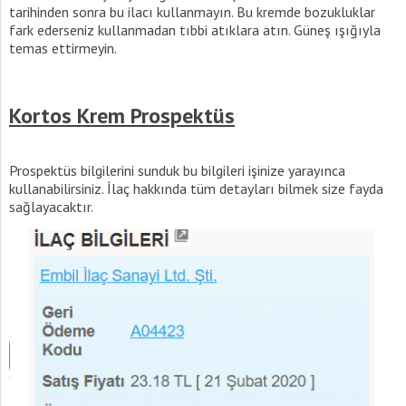
tarihinden sonra bu ilacı kullanmayın. Bu kremde bozukluklar
fark ederseniz kullanmadan tıbbi atıklara atın. Güneş ışığıyla
temas ettirmeyin.
Kortos Krem Prospektüs
Prospektüs bilgilerini sunduk bu bilgileri işinize yarayınca
kullanabilirsiniz. İlaç hakkında tüm detayları bilmek size fayda
sağlayacaktır.