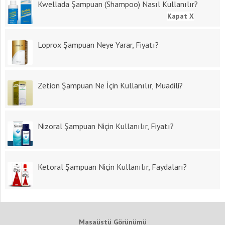
Kwellada Şampuan (Shampoo) Nasıl Kullanılır?
Kapat X
Loprox Şampuan Neye Yarar, Fiyatı?
Zetion Şampuan Ne İçin Kullanılır, Muadili?
Nizoral Şampuan Niçin Kullanılır, Fiyatı?
Ketoral Şampuan Niçin Kullanılır, Faydaları?
Masaüstü Görünümü