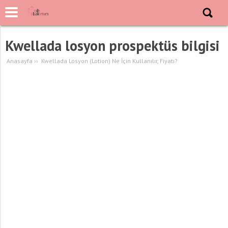
Kwellada losyon prospektüs bilgisi
Anasayfa
››
Kwellada Losyon (Lotion) Ne İçin Kullanılır, Fiyatı?