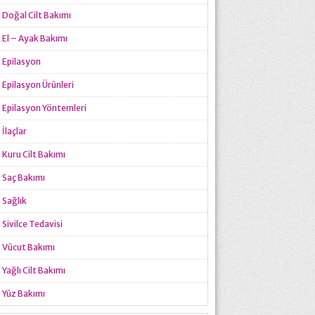
Doğal Cilt Bakımı
El – Ayak Bakımı
Epilasyon
Epilasyon Ürünleri
Epilasyon Yöntemleri
İlaçlar
Kuru Cilt Bakımı
Saç Bakımı
Sağlık
Sivilce Tedavisi
Vücut Bakımı
Yağlı Cilt Bakımı
Yüz Bakımı