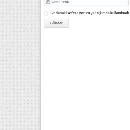
Bir dahaki sefere yorum yaptığımda kullanılmak 