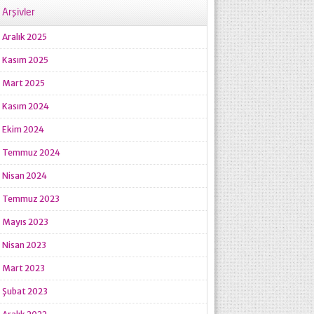
Arşivler
Aralık 2025
Kasım 2025
Mart 2025
Kasım 2024
Ekim 2024
Temmuz 2024
Nisan 2024
Temmuz 2023
Mayıs 2023
Nisan 2023
Mart 2023
Şubat 2023