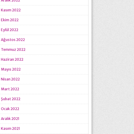
Aralık 2022
Kasım 2022
Ekim 2022
Eylül 2022
Ağustos 2022
Temmuz 2022
Haziran 2022
Mayıs 2022
Nisan 2022
Mart 2022
Şubat 2022
Ocak 2022
Aralık 2021
Kasım 2021