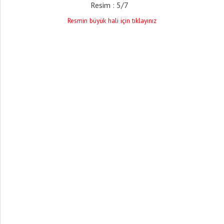
Resim : 5/7
Resmin büyük hali için tıklayınız