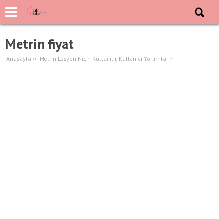
Metrin fiyat
Anasayfa
››
Metrin Losyon Niçin Kullanılır, Kullanıcı Yorumları?