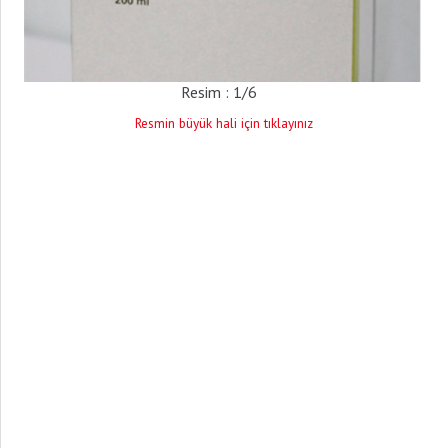
Resim : 1/6
Resmin büyük hali için tıklayınız