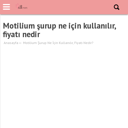
Motilium şurup ne için kullanılır,
fiyatı nedir
Anasayfa
››
Motilium Şurup Ne İçin Kullanılır, Fiyatı Nedir?