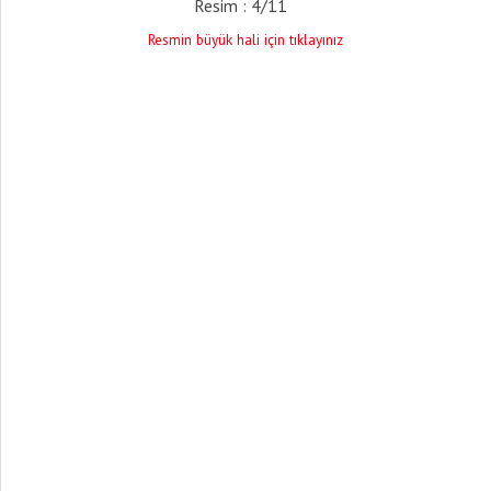
Resim : 4/11
Resmin büyük hali için tıklayınız