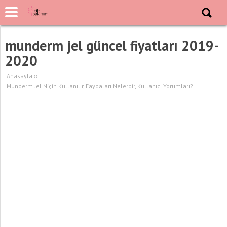
munderm jel güncel fiyatları 2019-
2020
Anasayfa
››
Munderm Jel Niçin Kullanılır, Faydaları Nelerdir, Kullanıcı Yorumları?