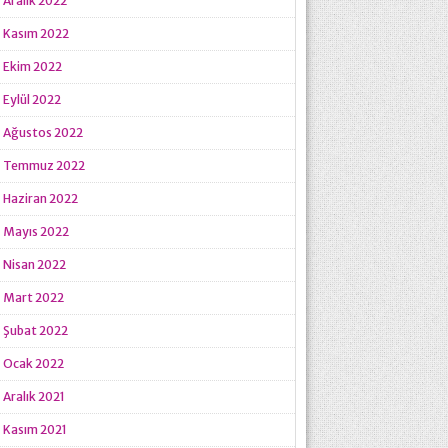
Aralık 2022
Kasım 2022
Ekim 2022
Eylül 2022
Ağustos 2022
Temmuz 2022
Haziran 2022
Mayıs 2022
Nisan 2022
Mart 2022
Şubat 2022
Ocak 2022
Aralık 2021
Kasım 2021