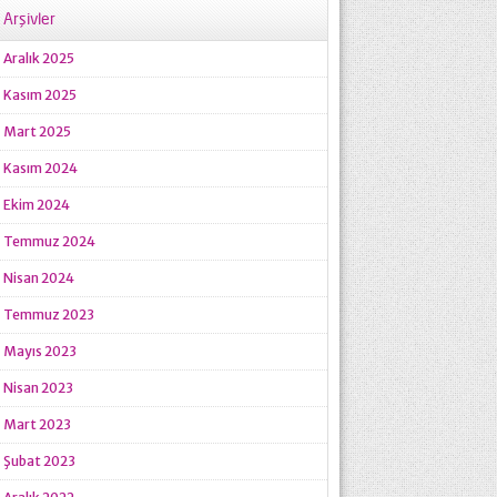
Arşivler
Aralık 2025
Kasım 2025
Mart 2025
Kasım 2024
Ekim 2024
Temmuz 2024
Nisan 2024
Temmuz 2023
Mayıs 2023
Nisan 2023
Mart 2023
Şubat 2023