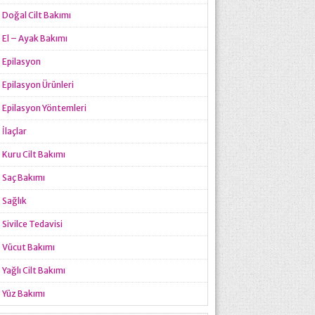
Doğal Cilt Bakımı
El – Ayak Bakımı
Epilasyon
Epilasyon Ürünleri
Epilasyon Yöntemleri
İlaçlar
Kuru Cilt Bakımı
Saç Bakımı
Sağlık
Sivilce Tedavisi
Vücut Bakımı
Yağlı Cilt Bakımı
Yüz Bakımı