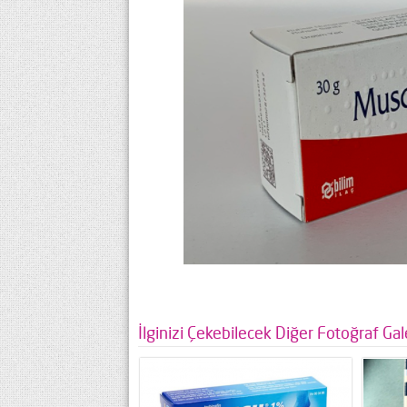
İlginizi Çekebilecek Diğer Fotoğraf Gale