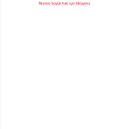
Resmin büyük hali için tıklayınız