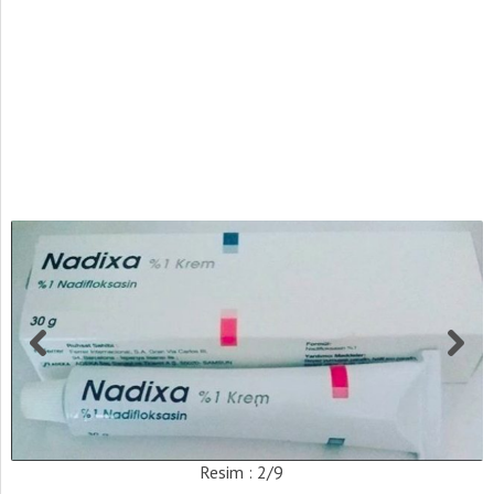
Resim : 2/9