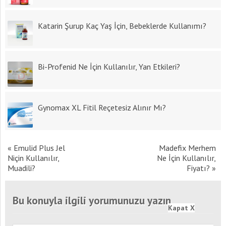
Katarin Şurup Kaç Yaş İçin, Bebeklerde Kullanımı?
Bi-Profenid Ne İçin Kullanılır, Yan Etkileri?
Gynomax XL Fitil Reçetesiz Alınır Mı?
«
Emulid Plus Jel
Madefix Merhem
Niçin Kullanılır,
Ne İçin Kullanılır,
Muadili?
Fiyatı?
»
Bu konuyla ilgili yorumunuzu yazın
Kapat X