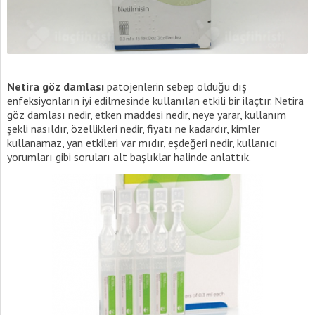
Netira göz damlası
patojenlerin sebep olduğu dış
enfeksiyonların iyi edilmesinde kullanılan etkili bir ilaçtır. Netira
göz damlası nedir, etken maddesi nedir, neye yarar, kullanım
şekli nasıldır, özellikleri nedir, fiyatı ne kadardır, kimler
kullanamaz, yan etkileri var mıdır, eşdeğeri nedir, kullanıcı
yorumları gibi soruları alt başlıklar halinde anlattık.