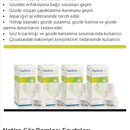
Gözdeki enfeksiyona bağlı sorunları geçirir.
Gözde oluşan çapaklanma durumunu geçirir.
Arpacığın iyi edilmesinde tercih edilir.
İltihap kaynaklı gözde sulanma, gözde batma ve gözde
yanma durumlarını tedavi eder.
Göz kızarıklığı ve gözde kanlanma sorunlarında kullanılır.
Çocuklardaki bakteriyel konjonktivit tedavisinde kullanılır.