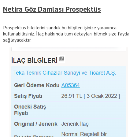
Netira Göz Damlası Prospektüs
Prospektüs bilgilerini sunduk bu bilgileri işinize yarayınca
kullanabilirsiniz. İlaç hakkında tüm detayları bilmek size fayda
sağlayacaktır.