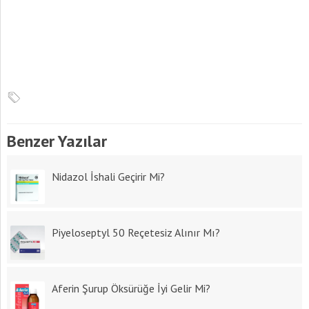
Benzer Yazılar
Nidazol İshali Geçirir Mi?
Piyeloseptyl 50 Reçetesiz Alınır Mı?
Aferin Şurup Öksürüğe İyi Gelir Mi?