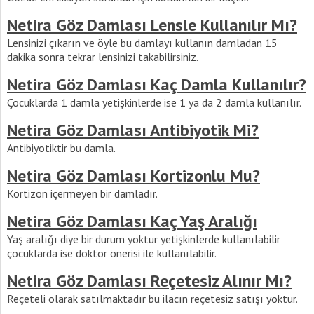
Netira Göz Damlası Lensle Kullanılır Mı?
Lensinizi çıkarın ve öyle bu damlayı kullanın damladan 15
dakika sonra tekrar lensinizi takabilirsiniz.
Netira Göz Damlası Kaç Damla Kullanılır?
Çocuklarda 1 damla yetişkinlerde ise 1 ya da 2 damla kullanılır.
Netira Göz Damlası Antibiyotik Mi?
Antibiyotiktir bu damla.
Netira Göz Damlası Kortizonlu Mu?
Kortizon içermeyen bir damladır.
Netira Göz Damlası Kaç Yaş Aralığı
Yaş aralığı diye bir durum yoktur yetişkinlerde kullanılabilir
çocuklarda ise doktor önerisi ile kullanılabilir.
Netira Göz Damlası Reçetesiz Alınır Mı?
Reçeteli olarak satılmaktadır bu ilacın reçetesiz satışı yoktur.