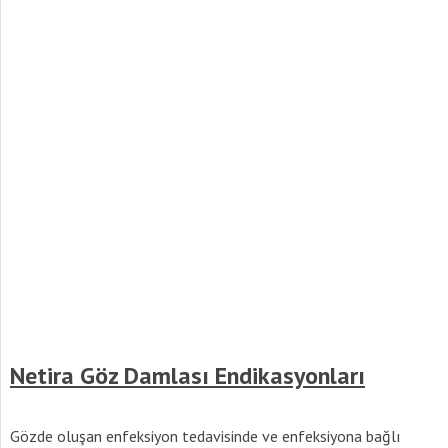
Netira Göz Damlası Endikasyonları
Gözde oluşan enfeksiyon tedavisinde ve enfeksiyona bağlı