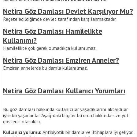
Netira Göz Damlası Devlet Karşılıyor Mu?
Reçete edildiğimde devlet tarafından karşılanmaktadır.
Netira Göz Damlası Hamilelikte
Kullanımı?
Hamilelikte çok gerek olmadıkça kullanılmaz.
Netira Göz Damlası Emziren Anneler?
Emziren annelerde bu damla kullanılmaz.
Netira Göz Damlası Kullanıcı Yorumları
Bu göz damlası hakkında kullanıcılar yaşadıklarını aktardılar
işte bu yaşananlar. Aşağıdaki bilgiler bu ürün hakkında size yol
gösterici olacaktır.
Kullanıcı yorumu:
Antibiyotik bir damla ve iltihaplara iyi geliyor.