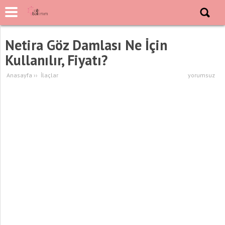
Netira Göz Damlası Ne İçin
Kullanılır, Fiyatı?
Anasayfa
››
İlaçlar
yorumsuz