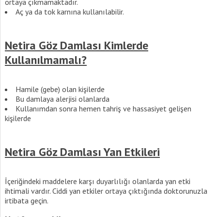
ortaya çıkmamaktadır.
Aç ya da tok karnına kullanılabilir.
Netira Göz Damlası Kimlerde
Kullanılmamalı?
Hamile (gebe) olan kişilerde
Bu damlaya alerjisi olanlarda
Kullanımdan sonra hemen tahriş ve hassasiyet gelişen
kişilerde
Netira Göz Damlası Yan Etkileri
İçeriğindeki maddelere karşı duyarlılığı olanlarda yan etki
ihtimali vardır. Ciddi yan etkiler ortaya çıktığında doktorunuzla
irtibata geçin.