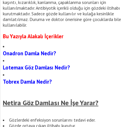
kaşıntı, kızarıklık, kanlanma, çapaklanma sorunları için
kullanılmaktadır. Antibiyotik içerikli olduğu için gözdeki iltihabı
kurutmaktadır. Sadece gözde kullanılır ve kulağa kesinlikle
damlatılmaz. Duruma ve doktor önerisine göre çocuklarda bile
kullanılabilir.
Bu Yazıyla Alakalı İçerikler
Onadron Damla Nedir?
Lotemax Göz Damlası Nedir?
Tobrex Damla Nedir?
Netira Göz Damlası Ne İşe Yarar?
Gözlerdeki enfeksiyon sorunlarını tedavi eder.
Gözde ortaya çıkan iltihabı kurutur.