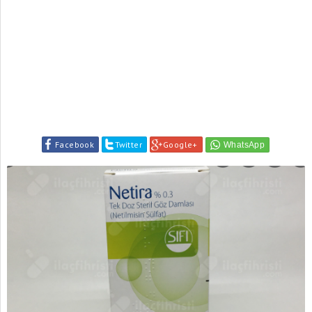
Facebook
Twitter
Google+