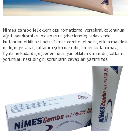
Nimes combo jel
eklem dışı romatizma, vertebral kolonunun
ağrılı sendromları, osteoartrit (kireçlenme) tedavisinde
kullanılan etkili bir ilaçtır. Nimes combo jel nedir, etken maddesi
nedir, neye yarar, kullanım şekli nasıldır, kimler kullanamaz,
fiyatı ne kadardır, eşdeğeri nedir, yan etkileri var mıdır, kullanıcı
yorumları nasıldır gibi sorunların cevapları yazımızda.