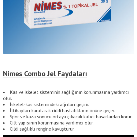
Nimes Combo Jel Faydaları
Kas ve iskelet sisteminin sağlığının korunmasına yardımcı
olur.
İskelet-kas sistemindeki ağrıları geçirir.
İltihapları kurutarak ciddi hastalıkların önüne geçer.
Spor ve kaza sonucu ortaya çıkacak kalıcı hasarlardan korur.
Cilt yapısının korunmasına yardımcı olur.
Cildi sağlıklı rengine kavuşturur.