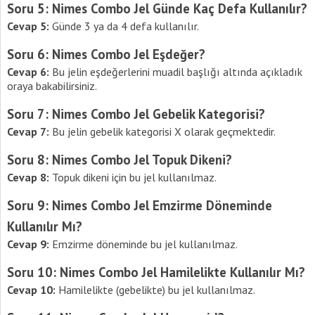
Soru 5: Nimes Combo Jel Günde Kaç Defa Kullanılır?
Cevap 5:
Günde 3 ya da 4 defa kullanılır.
Soru 6: Nimes Combo Jel Eşdeğer?
Cevap 6:
Bu jelin eşdeğerlerini muadil başlığı altında açıkladık
oraya bakabilirsiniz.
Soru 7: Nimes Combo Jel Gebelik Kategorisi?
Cevap 7:
Bu jelin gebelik kategorisi X olarak geçmektedir.
Soru 8: Nimes Combo Jel Topuk Dikeni?
Cevap 8:
Topuk dikeni için bu jel kullanılmaz.
Soru 9: Nimes Combo Jel Emzirme Döneminde
Kullanılır Mı?
Cevap 9:
Emzirme döneminde bu jel kullanılmaz.
Soru 10: Nimes Combo Jel Hamilelikte Kullanılır Mı?
Cevap 10:
Hamilelikte (gebelikte) bu jel kullanılmaz.