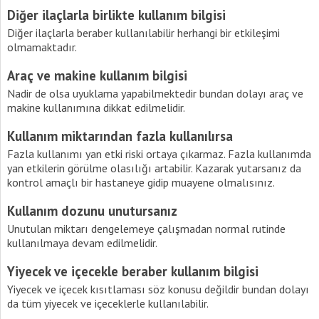
Diğer ilaçlarla birlikte kullanım bilgisi
Diğer ilaçlarla beraber kullanılabilir herhangi bir etkileşimi
olmamaktadır.
Araç ve makine kullanım bilgisi
Nadir de olsa uyuklama yapabilmektedir bundan dolayı araç ve
makine kullanımına dikkat edilmelidir.
Kullanım miktarından fazla kullanılırsa
Fazla kullanımı yan etki riski ortaya çıkarmaz. Fazla kullanımda
yan etkilerin görülme olasılığı artabilir. Kazarak yutarsanız da
kontrol amaçlı bir hastaneye gidip muayene olmalısınız.
Kullanım dozunu unutursanız
Unutulan miktarı dengelemeye çalışmadan normal rutinde
kullanılmaya devam edilmelidir.
Yiyecek ve içecekle beraber kullanım bilgisi
Yiyecek ve içecek kısıtlaması söz konusu değildir bundan dolayı
da tüm yiyecek ve içeceklerle kullanılabilir.