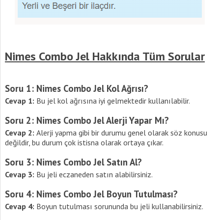
Nimes Combo Jel Hakkında Tüm Sorular
Soru 1: Nimes Combo Jel Kol Ağrısı?
Cevap 1:
Bu jel kol ağrısına iyi gelmektedir kullanılabilir.
Soru 2: Nimes Combo Jel Alerji Yapar Mı?
Cevap 2:
Alerji yapma gibi bir durumu genel olarak söz konusu
değildir, bu durum çok istisna olarak ortaya çıkar.
Soru 3: Nimes Combo Jel Satın Al?
Cevap 3:
Bu jeli eczaneden satın alabilirsiniz.
Soru 4: Nimes Combo Jel Boyun Tutulması?
Cevap 4:
Boyun tutulması sorununda bu jeli kullanabilirsiniz.