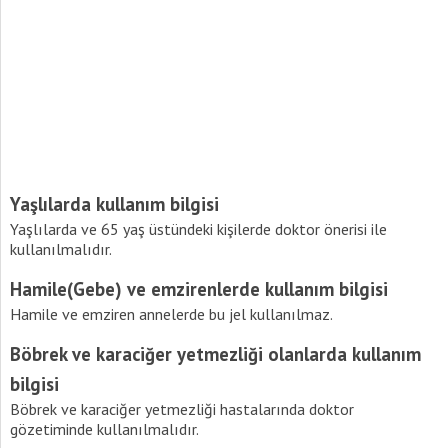
Yaşlılarda kullanım bilgisi
Yaşlılarda ve 65 yaş üstündeki kişilerde doktor önerisi ile
kullanılmalıdır.
Hamile(Gebe) ve emzirenlerde kullanım bilgisi
Hamile ve emziren annelerde bu jel kullanılmaz.
Böbrek ve karaciğer yetmezliği olanlarda kullanım
bilgisi
Böbrek ve karaciğer yetmezliği hastalarında doktor
gözetiminde kullanılmalıdır.