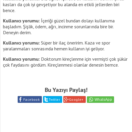
kasları da çok iyi gevşetiyor bu alanda en etkili jellerden biri
bence.
Kullanıcı yorumu:
İçeriği güzel bundan dolayı kullanıma
başladım. Şişlik, ödem, ağrı, incinme sorunlarında bire bir.
Deneyin derim.
Kullanıcı yorumu:
Süper bir ilaç öneririm. Kaza ve spor
yaralanmaları sonrasında hemen kullanın iyi geliyor.
Kullanıcı yorumu:
Doktorum kireçlenme için vermişti çok şükür
çok faydasını gördüm. Kireçlenmesi olanlar denesin bemce.
Bu Yazıyı Paylaş!
Facebook
Twitter
Google+