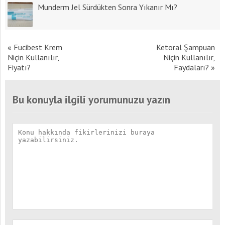
Munderm Jel Sürdükten Sonra Yıkanır Mı?
«
Fucibest Krem
Ketoral Şampuan
Niçin Kullanılır,
Niçin Kullanılır,
Fiyatı?
Faydaları?
»
Bu konuyla ilgili yorumunuzu yazın