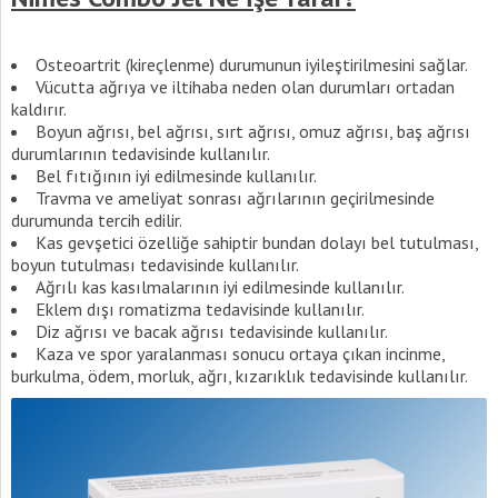
Osteoartrit (kireçlenme) durumunun iyileştirilmesini sağlar.
Vücutta ağrıya ve iltihaba neden olan durumları ortadan
kaldırır.
Boyun ağrısı, bel ağrısı, sırt ağrısı, omuz ağrısı, baş ağrısı
durumlarının tedavisinde kullanılır.
Bel fıtığının iyi edilmesinde kullanılır.
Travma ve ameliyat sonrası ağrılarının geçirilmesinde
durumunda tercih edilir.
Kas gevşetici özelliğe sahiptir bundan dolayı bel tutulması,
boyun tutulması tedavisinde kullanılır.
Ağrılı kas kasılmalarının iyi edilmesinde kullanılır.
Eklem dışı romatizma tedavisinde kullanılır.
Diz ağrısı ve bacak ağrısı tedavisinde kullanılır.
Kaza ve spor yaralanması sonucu ortaya çıkan incinme,
burkulma, ödem, morluk, ağrı, kızarıklık tedavisinde kullanılır.