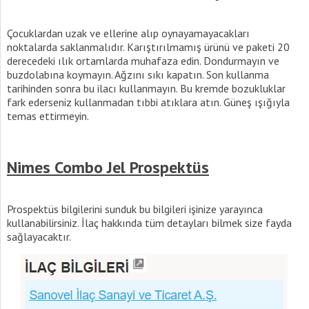
Çocuklardan uzak ve ellerine alıp oynayamayacakları
noktalarda saklanmalıdır. Karıştırılmamış ürünü ve paketi 20
derecedeki ılık ortamlarda muhafaza edin. Dondurmayın ve
buzdolabına koymayın. Ağzını sıkı kapatın. Son kullanma
tarihinden sonra bu ilacı kullanmayın. Bu kremde bozukluklar
fark ederseniz kullanmadan tıbbi atıklara atın. Güneş ışığıyla
temas ettirmeyin.
Nimes Combo Jel Prospektüs
Prospektüs bilgilerini sunduk bu bilgileri işinize yarayınca
kullanabilirsiniz. İlaç hakkında tüm detayları bilmek size fayda
sağlayacaktır.