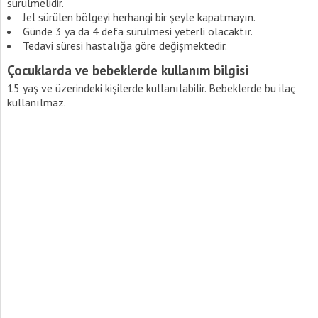
sürülmelidir.
Jel sürülen bölgeyi herhangi bir şeyle kapatmayın.
Günde 3 ya da 4 defa sürülmesi yeterli olacaktır.
Tedavi süresi hastalığa göre değişmektedir.
Çocuklarda ve bebeklerde kullanım bilgisi
15 yaş ve üzerindeki kişilerde kullanılabilir. Bebeklerde bu ilaç
kullanılmaz.