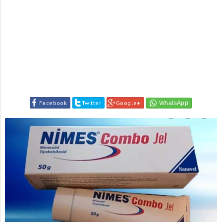
Facebook
Twitter
Google+