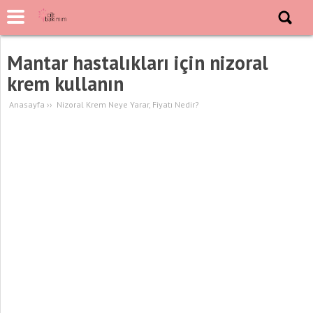
Mantar hastalıkları için nizoral
krem kullanın
Anasayfa
››
Nizoral Krem Neye Yarar, Fiyatı Nedir?