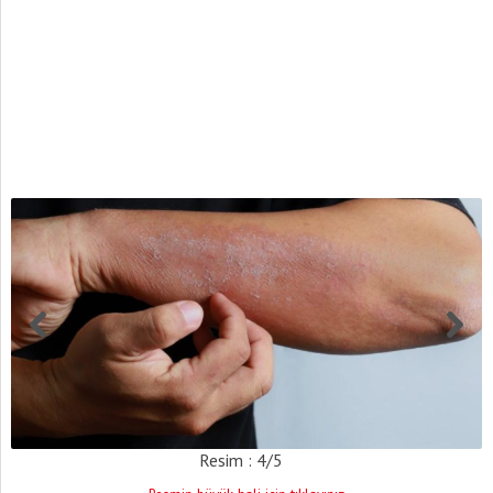
Resim : 4/5