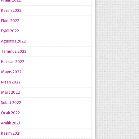
Aralık 2022
Kasım 2022
Ekim 2022
Eylül 2022
Ağustos 2022
Temmuz 2022
Haziran 2022
Mayıs 2022
Nisan 2022
Mart 2022
Şubat 2022
Ocak 2022
Aralık 2021
Kasım 2021