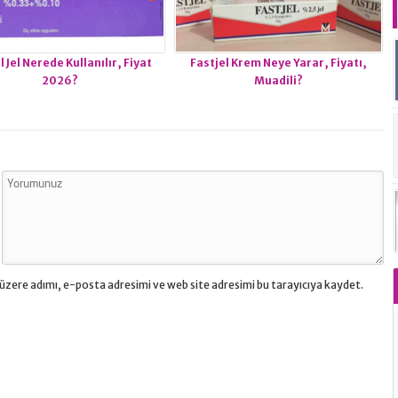
 Jel Nerede Kullanılır, Fiyat
Fastjel Krem Neye Yarar, Fiyatı,
2026?
Muadili?
üzere adımı, e-posta adresimi ve web site adresimi bu tarayıcıya kaydet.