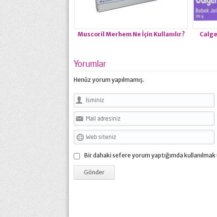
Muscoril Merhem Ne İçin Kullanılır?
Calgel
Yorumlar
Henüz yorum yapılmamış.
Bir dahaki sefere yorum yaptığımda kullanılmak 