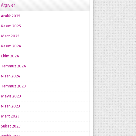
Arşivler
Aralık 2025
Kasım 2025
Mart 2025
Kasım 2024
Ekim 2024
Temmuz 2024
Nisan 2024
Temmuz 2023
Mayıs 2023
Nisan 2023
Mart 2023
Şubat 2023