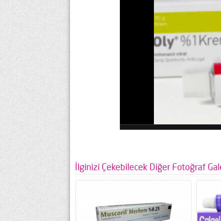
İlginizi Çekebilecek Diğer Fotoğraf Gale